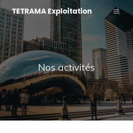
TETRAMA Exploitation
Nos activités