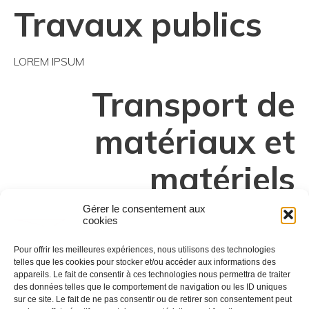
Travaux publics
LOREM IPSUM
Transport de
matériaux et
matériels
Gérer le consentement aux
LOREM IPSUM
cookies
Location d’engins
Pour offrir les meilleures expériences, nous utilisons des technologies
telles que les cookies pour stocker et/ou accéder aux informations des
appareils. Le fait de consentir à ces technologies nous permettra de traiter
et camions
des données telles que le comportement de navigation ou les ID uniques
sur ce site. Le fait de ne pas consentir ou de retirer son consentement peut